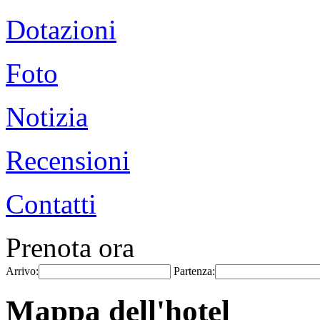
Dotazioni
Foto
Notizia
Recensioni
Contatti
Prenota ora
Arrivo:
Partenza:
Mappa dell'hotel