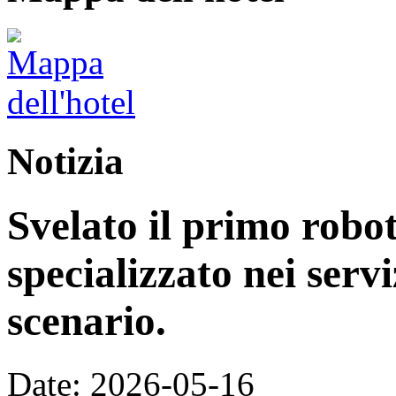
Notizia
Svelato il primo rob
specializzato nei servi
scenario.
Date: 2026-05-16