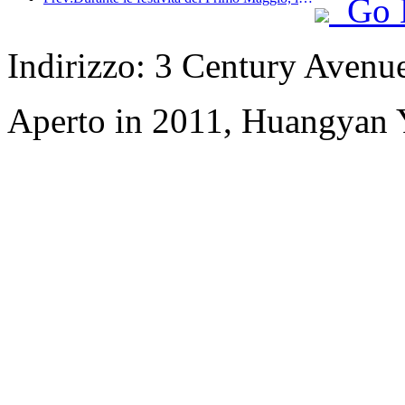
Go 
Indirizzo: 3 Century Avenu
Aperto in 2011, Huangyan Y