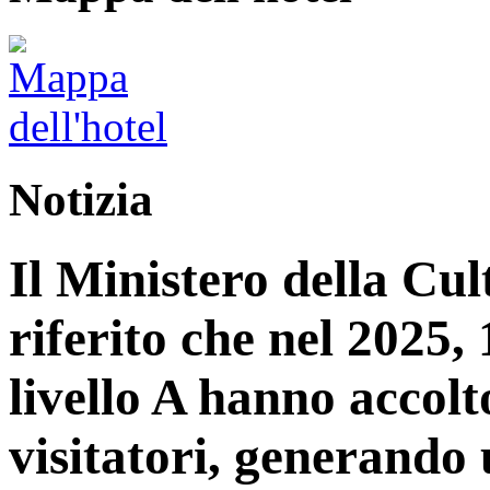
Notizia
Il Ministero della Cu
riferito che nel 2025, 1
livello A hanno accolt
visitatori, generando 