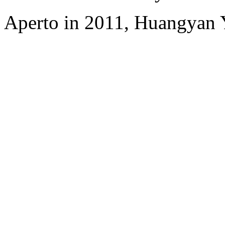
Aperto in 2011, Huangyan Y