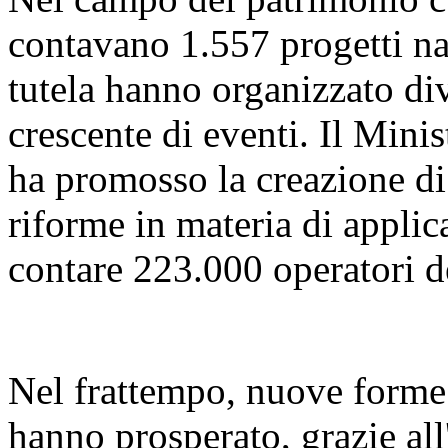
contavano 1.557 progetti naz
tutela hanno organizzato di
crescente di eventi. Il Mini
ha promosso la creazione di 
riforme in materia di applica
contare 223.000 operatori d
Nel frattempo, nuove forme d
hanno prosperato, grazie all