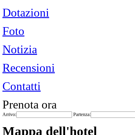
Dotazioni
Foto
Notizia
Recensioni
Contatti
Prenota ora
Arrivo:
Partenza:
Mappa dell'hotel