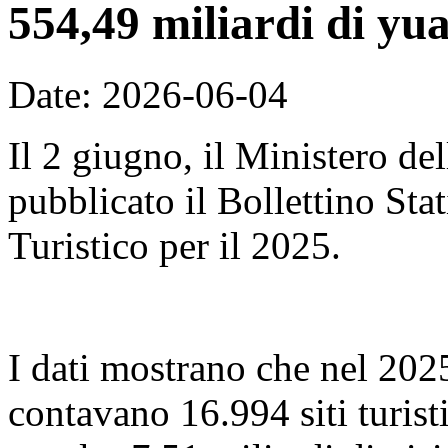
554,49 miliardi di yu
Date: 2026-06-04
Il 2 giugno, il Ministero de
pubblicato il Bollettino Sta
Turistico per il 2025.
I dati mostrano che nel 2025,
contavano 16.994 siti turist