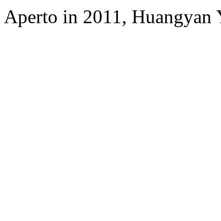
Aperto in 2011, Huangyan Y