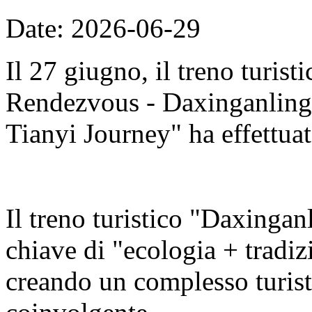
Date: 2026-06-29
Il 27 giugno, il treno turis
Rendezvous - Daxinganling E
Tianyi Journey" ha effettuat
Il treno turistico "Daxingan
chiave di "ecologia + tradizi
creando un complesso turisti