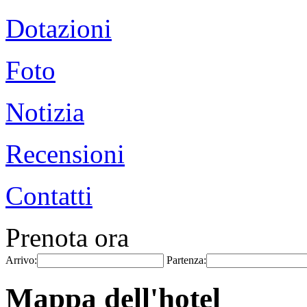
Dotazioni
Foto
Notizia
Recensioni
Contatti
Prenota ora
Arrivo:
Partenza:
Mappa dell'hotel