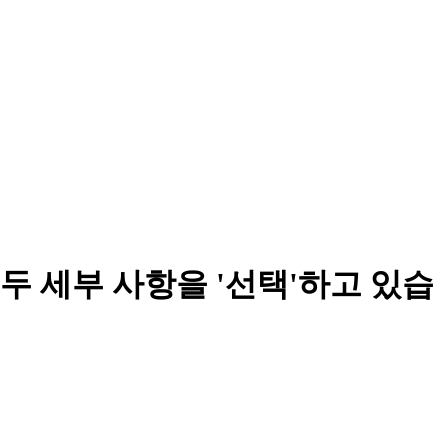
두 세부 사항을 '선택'하고 있습