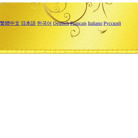
繁體中文
日本語
한국어
Deutsch
Français
Italiano
Русский