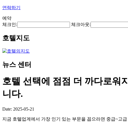
연락하기
예약
체크인:
체크아웃:
호텔지도
뉴스 센터
호텔 선택에 점점 더 까다로워지
니다.
Date: 2025-05-21
지금 호텔업계에서 가장 인기 있는 부문을 꼽으라면 중급~고급