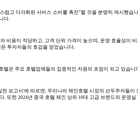
고급스럽고 다각화된 서비스 소비를 촉진”할 것을 분명히 제시했습
니다.
투자 비용이 적당하고, 고객 단위 가격이 높으며, 운영 효율성이 
 많은 투자자들의 호감을 얻었습니다.
 호텔은 주요 호텔업체들의 집중적인 자원의 초점이 되고 있습니다
발전 보고서'에 따르면, 우리나라 체인호텔 시장의 선두주자들이 
습니다. 또한 2024년 중국 호텔 체인 상위 10대 고급 브랜드의 운영실 및