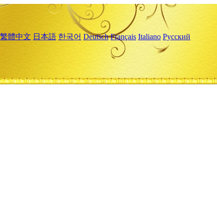
繁體中文
日本語
한국어
Deutsch
Français
Italiano
Русский