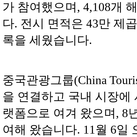
가 참여했으며, 4,108
다. 전시 면적은 43만 제
록을 세웠습니다.
중국관광그룹(China Touri
을 연결하고 국내 시장에
랫폼으로 여겨 왔으며, 8
여해 왔습니다. 11월 6