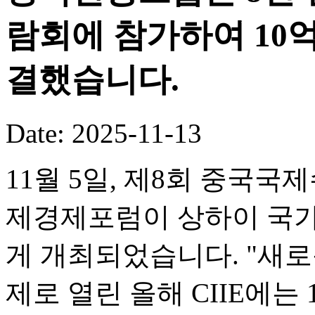
람회에 참가하여 10
결했습니다.
Date: 2025-11-13
11월 5일, 제8회 중국국
제경제포럼이 상하이 국
게 개최되었습니다. "새로
제로 열린 올해 CIIE에는 