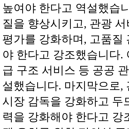
높여야 한다고 역설했습니
질을 향상시키고, 관광 서
평가를 강화하며, 고품질
야 한다고 강조했습니다. 
급 구조 서비스 등 공공 
설했습니다. 마지막으로, 
시장 감독을 강화하고 두
력을 강화해야 한다고 강조