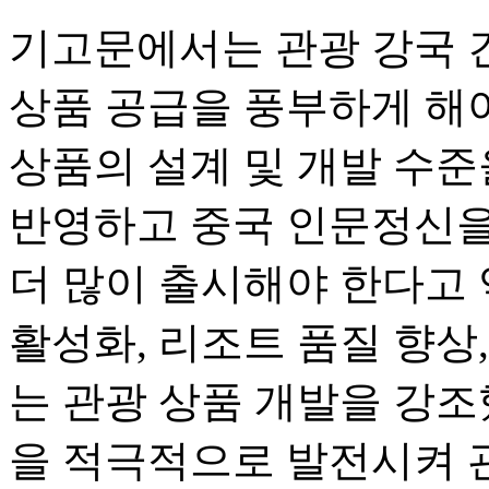
기고문에서는 관광 강국 
상품 공급을 풍부하게 해
상품의 설계 및 개발 수준
반영하고 중국 인문정신을
더 많이 출시해야 한다고 
활성화, 리조트 품질 향상,
는 관광 상품 개발을 강조
을 적극적으로 발전시켜 