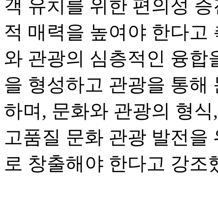
객 유치를 위한 편의성 증
적 매력을 높여야 한다고 
와 관광의 심층적인 융합을
을 형성하고 관광을 통해
하며, 문화와 관광의 형식
고품질 문화 관광 발전을
로 창출해야 한다고 강조