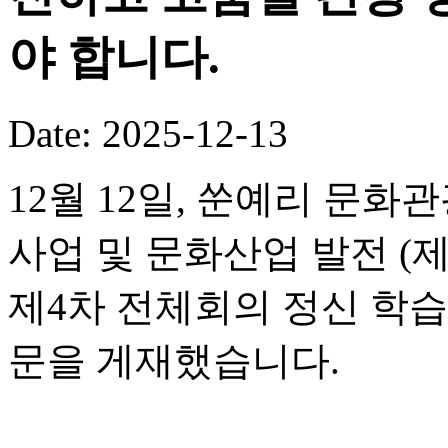
야 합니다.
Date: 2025-12-13
12월 12일, 쑨예리 문
사업 및 문화산업 발전 (
제4차 전체회의 정신 학습
문을 게재했습니다.