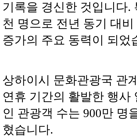
기록을 경신한 것입니다. 
천 명으로 전년 동기 대비
증가의 주요 동력이 되었
상하이시 문화관광국 관계
연휴 기간의 활발한 행사 
인 관광객 수는 900만 
혔습니다.