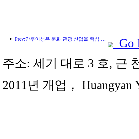
Prev:안후이성은 문화 관광 산업을 핵심 산업으로 육성하는 것을 목표로 하는 '제15차 5개년 계획'을 발표했습니다.
Go 
주소: 세기 대로 3 호, 근 
2011년 개업， Huangyan Yaod