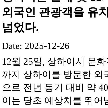
외국인 관광객을 유치
넘었다.
Date: 2025-12-26
12월 25일, 상하이시 문화
까지 상하이를 방문한 외국
으로 전년 동기 대비 약 
이는 당초 예상치를 뛰어넘