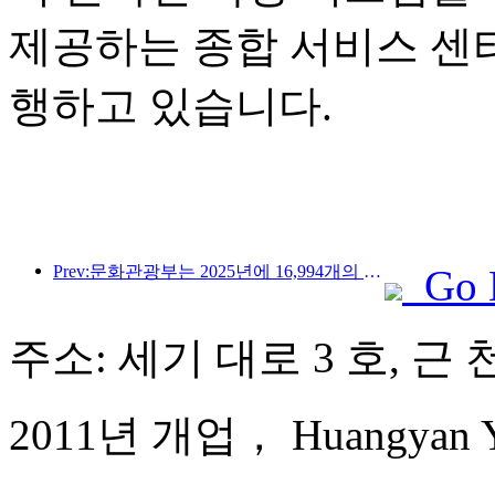
제공하는 종합 서비스 센
행하고 있습니다.
Prev:문화관광부는 2025년에 16,994개의 A급 관광지에 75억 1천만 명의 관광객이 방문하여 5,544억 9천만 위안의 관광 수입을 올릴 것으로 예상한다고 발표했습니다.
Go 
주소: 세기 대로 3 호, 근 
2011년 개업， Huangyan Yaod