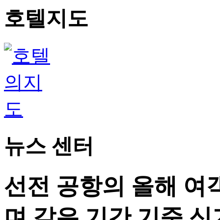
호텔지도
뉴스 센터
선전 공항의 올해 여객
며 같은 기간 기준 