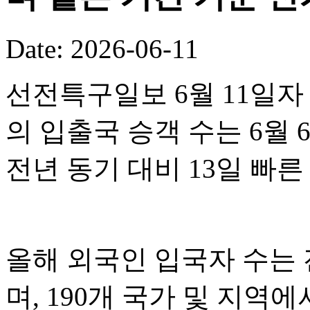
Date: 2026-06-11
선전특구일보 6월 11일자
의 입출국 승객 수는 6월 
전년 동기 대비 13일 빠
올해 외국인 입국자 수는 전
며, 190개 국가 및 지역