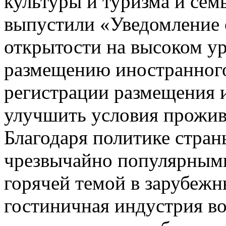
культуры и туризма и сем
выпустили «Уведомление 
открытости на высоком у
размещению иностранного
регистрации размещения и
улучшить условия прожив
Благодаря политике стран
чрезвычайно популярными,
горячей темой в зарубежн
гостиничная индустрия во