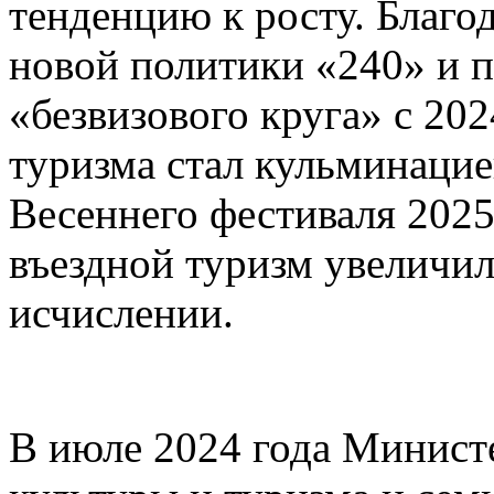
тенденцию к росту. Благо
новой политики «240» и 
«безвизового круга» с 20
туризма стал кульминацие
Весеннего фестиваля 2025 
въездной туризм увеличил
исчислении.
В июле 2024 года Минист