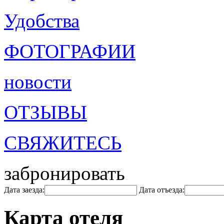
Удобства
ФОТОГРАФИИ
новости
ОТЗЫВЫ
СВЯЖИТЕСЬ
забронировать
Дата заезда:
Дата отъезда:
Карта отеля