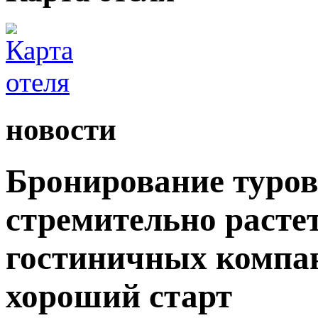
новости
Бронирование туров
стремительно растет
гостиничных компа
хороший старт