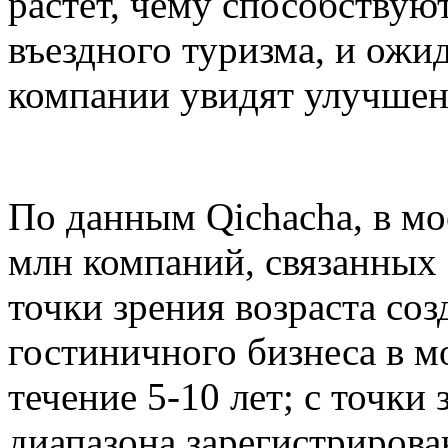
растет, чему способствую
въездного туризма, и ожи
компании увидят улучшен
По данным Qichacha, в мо
млн компаний, связанных
точки зрения возраста со
гостиничного бизнеса в м
течение 5-10 лет; с точки
диапазона зарегистрирова