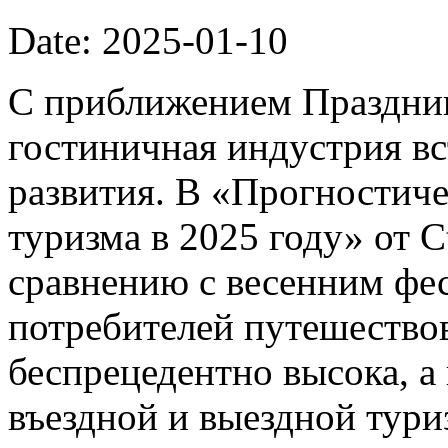
Date: 2025-01-10
С приближением Праздник
гостиничная индустрия вс
развития. В «Прогностиче
туризма в 2025 году» от C
сравнению с весенним фес
потребителей путешествов
беспрецедентно высока, а
въездной и выездной тури