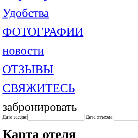
Удобства
ФОТОГРАФИИ
новости
ОТЗЫВЫ
СВЯЖИТЕСЬ
забронировать
Дата заезда:
Дата отъезда:
Карта отеля