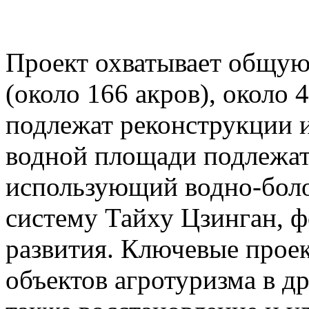
Проект охватывает общую
(около 166 акров), около 
подлежат реконструкции 
водной площади подлежат
использующий водно-бол
систему Тайху Цзинган, 
развития. Ключевые про
объектов агротуризма в д