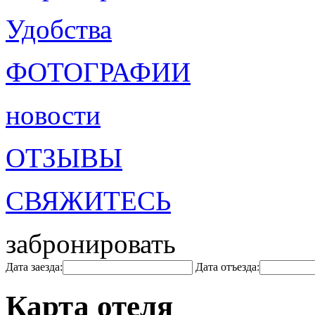
Удобства
ФОТОГРАФИИ
новости
ОТЗЫВЫ
СВЯЖИТЕСЬ
забронировать
Дата заезда:
Дата отъезда:
Карта отеля