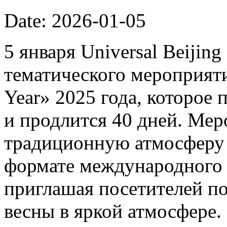
Date: 2026-01-05
5 января Universal Beijin
тематического мероприяти
Year» 2025 года, которое 
и продлится 40 дней. Мер
традиционную атмосферу 
формате международного 
приглашая посетителей п
весны в яркой атмосфере.