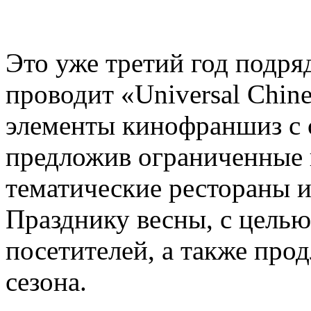
Это уже третий год подряд,
проводит «Universal Chin
элементы кинофраншиз с 
предложив ограниченные 
тематические рестораны 
Празднику весны, с цель
посетителей, а также про
сезона.