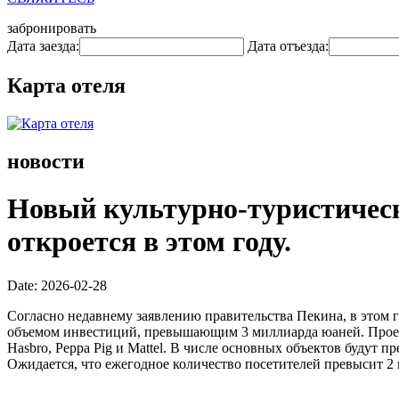
забронировать
Дата заезда:
Дата отъезда:
Карта отеля
новости
Новый культурно-туристическ
откроется в этом году.
Date: 2026-02-28
Согласно недавнему заявлению правительства Пекина, в этом г
объемом инвестиций, превышающим 3 миллиарда юаней. Проек
Hasbro, Peppa Pig и Mattel. В числе основных объектов будут
Ожидается, что ежегодное количество посетителей превысит 2