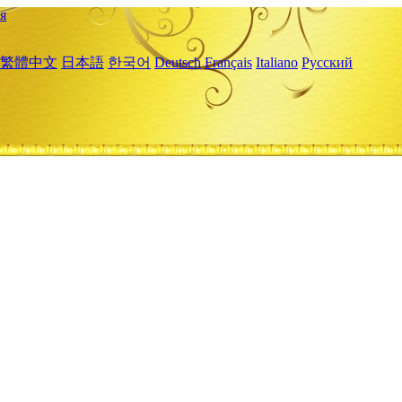
я
繁體中文
日本語
한국어
Deutsch
Français
Italiano
Русский