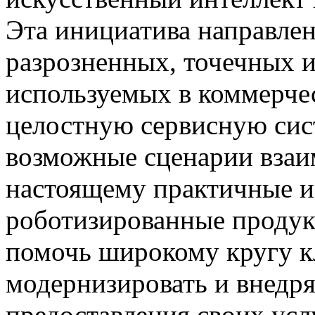
Эта инициатива направлен
разрозненных, точечных 
используемых в коммерче
целостную сервисную сис
возможные сценарии взаим
настоящему практичные и
роботизированные продук
помочь широкому кругу к
модернизировать и внедря
предоставления своих усл