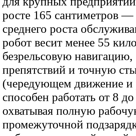
для крупных предприятий
росте 165 сантиметров — 
среднего роста обслужив
робот весит менее 55 кил
безрельсовую навигацию,
препятствий и точную ст
(чередующем движение и
способен работать от 8 до
охватывая полную рабочу
промежуточной подзаряд