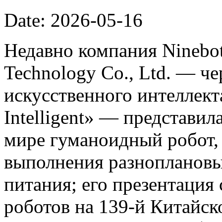
Date: 2026-05-16
Недавно компания Ninebot
Technology Co., Ltd. — ч
искусственного интеллект
Intelligent» — представил
мире гуманоидный робот,
выполнения разноплановы
питания; его презентация
роботов на 139-й Китайс