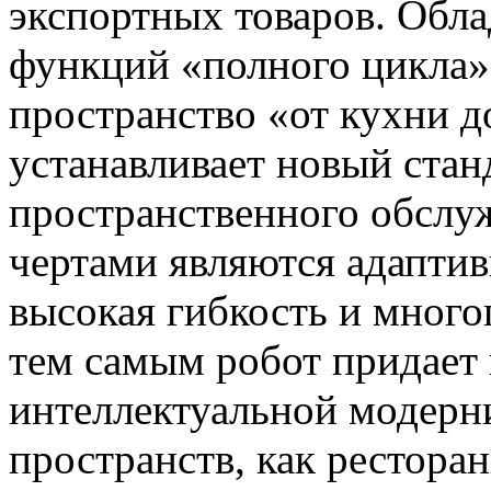
экспортных товаров. Обла
функций «полного цикла»
пространство «от кухни д
устанавливает новый стан
пространственного обслу
чертами являются адаптив
высокая гибкость и мног
тем самым робот придает
интеллектуальной модерн
пространств, как ресторан