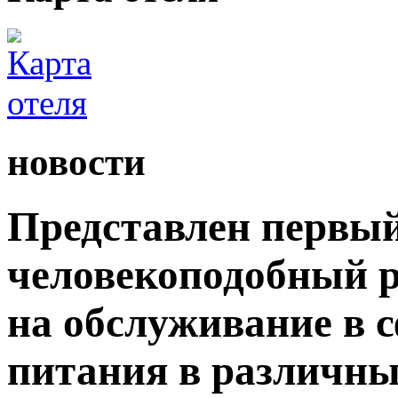
новости
Представлен первый
человекоподобный р
на обслуживание в 
питания в различны