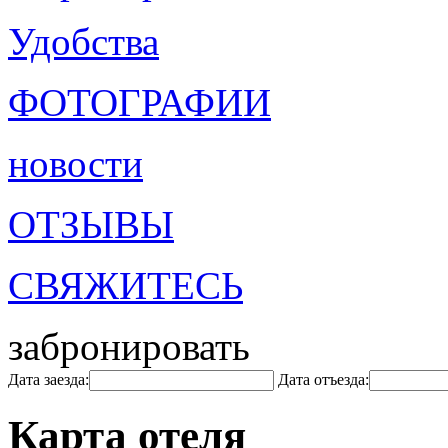
Удобства
ФОТОГРАФИИ
новости
ОТЗЫВЫ
СВЯЖИТЕСЬ
забронировать
Дата заезда:
Дата отъезда:
Карта отеля