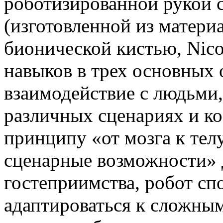
роботизированной рукой 
(изготовленной из матери
бионической кистью, Nic
навыков в трех основных 
взаимодействие с людьми,
различных сценариях и к
принципу «от мозга к тел
сценарные возможности» 
гостеприимства, робот сп
адаптироваться к сложны