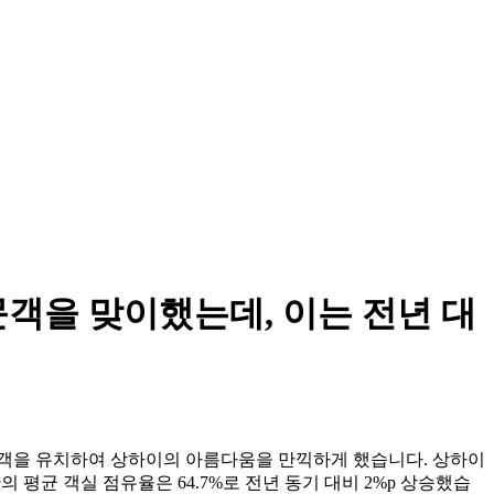
문객을 맞이했는데, 이는 전년 대
광객을 유치하여 상하이의 아름다움을 만끽하게 했습니다. 상하이
관의 평균 객실 점유율은 64.7%로 전년 동기 대비 2%p 상승했습