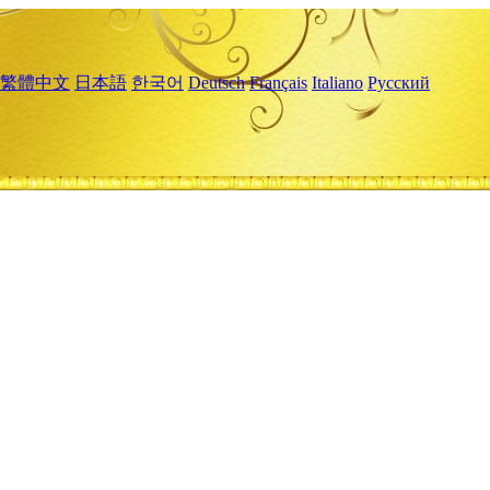
繁體中文
日本語
한국어
Deutsch
Français
Italiano
Русский