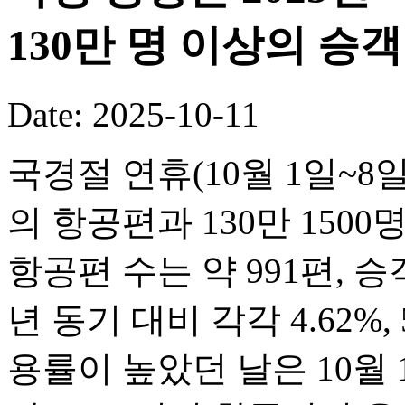
130만 명 이상의 승
Date: 2025-10-11
국경절 연휴(10월 1일~8일
의 항공편과 130만 150
항공편 수는 약 991편, 승객
년 동기 대비 각각 4.62%,
용률이 높았던 날은 10월 1