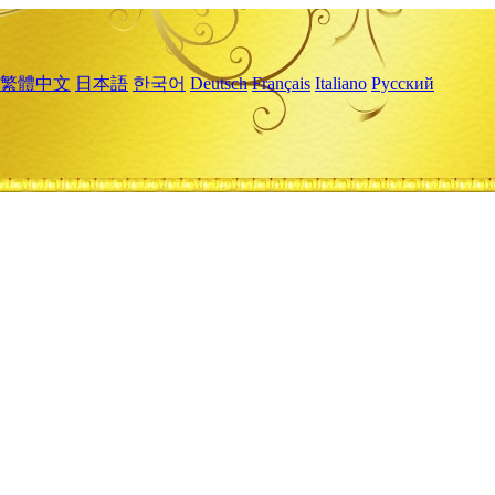
繁體中文
日本語
한국어
Deutsch
Français
Italiano
Русский