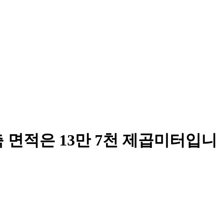
 면적은 13만 7천 제곱미터입니