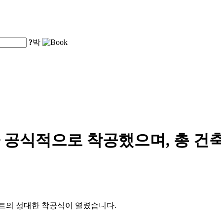
?
박
공식적으로 착공했으며, 총 건축
젝트의 성대한 착공식이 열렸습니다.