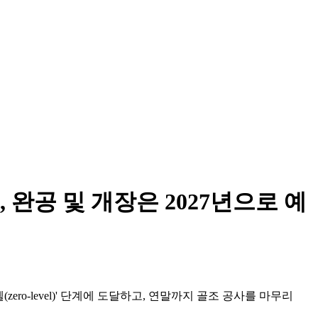
완공 및 개장은 2027년으로 예
벨(zero-level)' 단계에 도달하고, 연말까지 골조 공사를 마무리