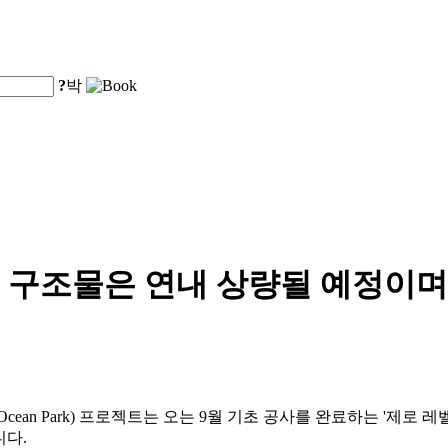
?
박
구조물은 연내 상량될 예정이며, 
g Ocean Park) 프로젝트는 오는 9월 기초 공사를 완료하는 '제로 레
니다.