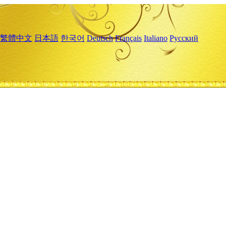
繁體中文
日本語
한국어
Deutsch
Français
Italiano
Русский