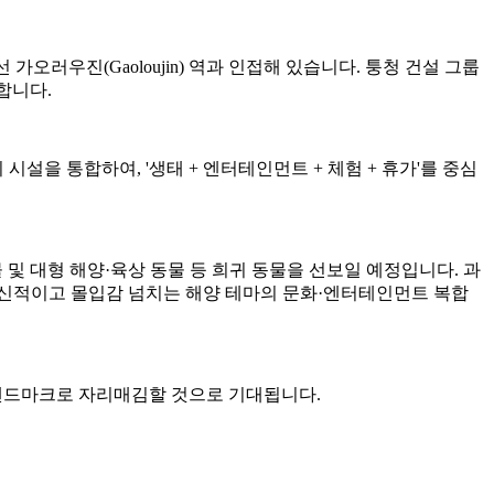
가오러우진(Gaoloujin) 역과 인접해 있습니다. 퉁청 건설 그룹
달합니다.
시설을 통합하여, '생태 + 엔터테인먼트 + 체험 + 휴가'를 중심
 생물 및 대형 해양·육상 동물 등 희귀 동물을 선보일 예정입니다. 과
혁신적이고 몰입감 넘치는 해양 테마의 문화·엔터테인먼트 복합
 랜드마크로 자리매김할 것으로 기대됩니다.