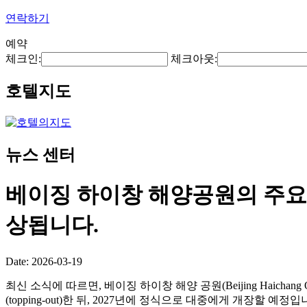
연락하기
예약
체크인:
체크아웃:
호텔지도
뉴스 센터
베이징 하이창 해양공원의 주요 
상됩니다.
Date: 2026-03-19
최신 소식에 따르면, 베이징 하이창 해양 공원(Beijing Haichan
(topping-out)한 뒤, 2027년에 정식으로 대중에게 개장할 예정입