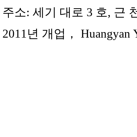
주소: 세기 대로 3 호, 근 
2011년 개업， Huangyan Yaod