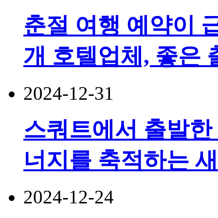
춘절 여행 예약이 급
개 호텔업체, 좋은 
2024-12-31
스쿼트에서 출발한
너지를 축적하는 
2024-12-24