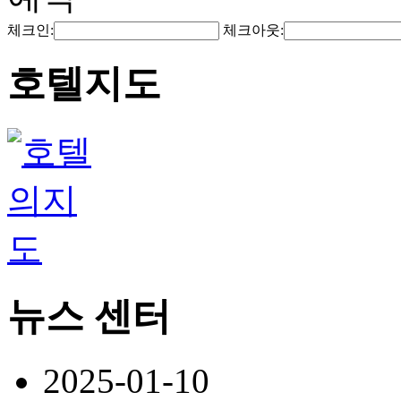
체크인:
체크아웃:
호텔지도
뉴스 센터
2025-01-10