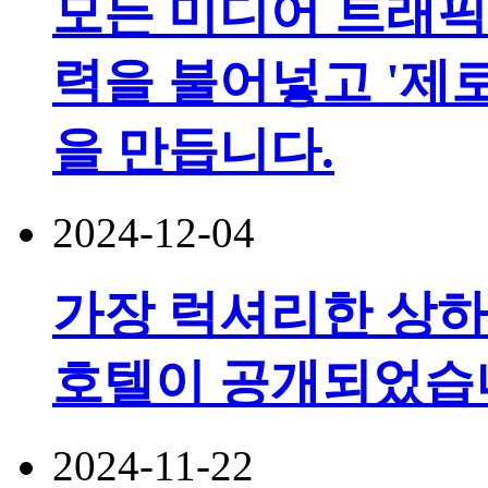
모든 미디어 트래픽
력을 불어넣고 '제
을 만듭니다.
2024-12-04
가장 럭셔리한 상하
호텔이 공개되었습
2024-11-22