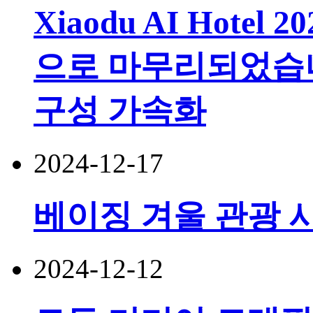
Xiaodu AI Hotel 2
으로 마무리되었습니
구성 가속화
2024-12-17
베이징 겨울 관광 
2024-12-12