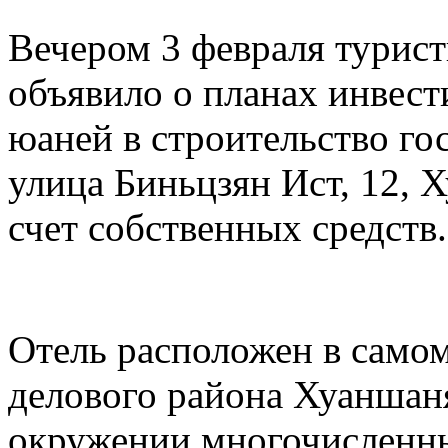
Вечером 3 февраля турис
объявило о планах инвест
юаней в строительство го
улица Биньцзян Ист, 12, 
счет собственных средств.
Отель расположен в самом
делового района Хуаншаня
окружении многочисленны