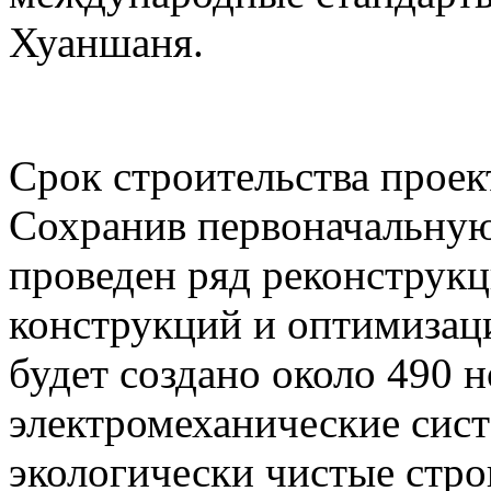
Хуаншаня.
Срок строительства проект
Сохранив первоначальную
проведен ряд реконструк
конструкций и оптимизаци
будет создано около 490 
электромеханические сист
экологически чистые стр