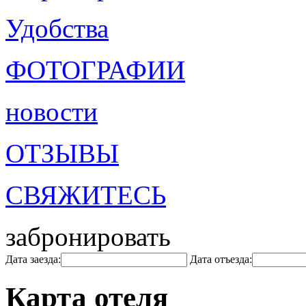
Удобства
ФОТОГРАФИИ
новости
ОТЗЫВЫ
СВЯЖИТЕСЬ
забронировать
Дата заезда:
Дата отъезда:
Карта отеля