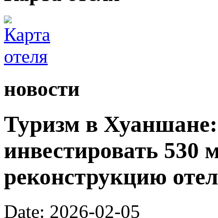
новости
Туризм в Хуаншане:
инвестировать 530 
реконструкцию отел
Date: 2026-02-05