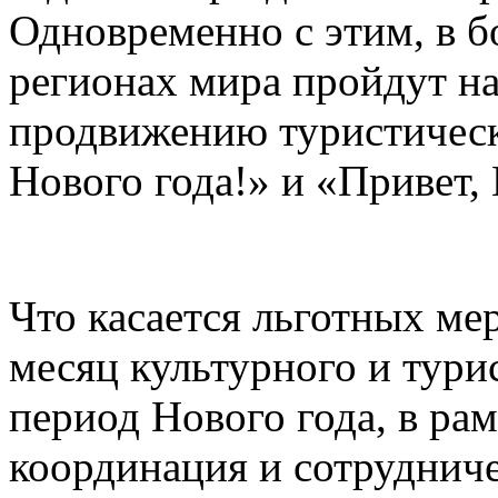
Одновременно с этим, в б
регионах мира пройдут н
продвижению туристическ
Нового года!» и «Привет, 
Что касается льготных ме
месяц культурного и тури
период Нового года, в рам
координация и сотруднич