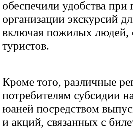
обеспечили удобства при 
организации экскурсий дл
включая пожилых людей, 
туристов.
Кроме того, различные ре
потребителям субсидии н
юаней посредством выпуск
и акций, связанных с биле