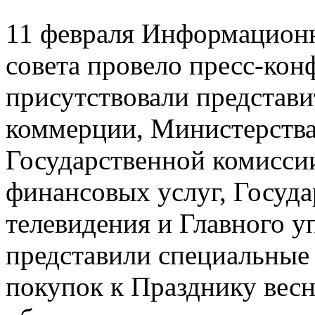
11 февраля Информационн
совета провело пресс-кон
присутствовали представ
коммерции, Министерства
Государственной комисси
финансовых услуг, Госуда
телевидения и Главного у
представили специальные
покупок к Празднику вес