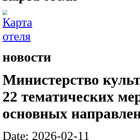
новости
Министерство культ
22 тематических ме
основных направлен
Date: 2026-02-11