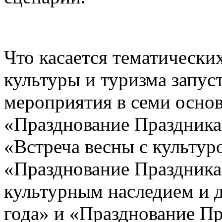
Что касается тематическ
культуры и туризма запус
мероприятия в семи основ
«Празднование Праздника
«Встреча весны с культур
«Празднование Праздника
культурным наследием и д
года» и «Празднование Пр