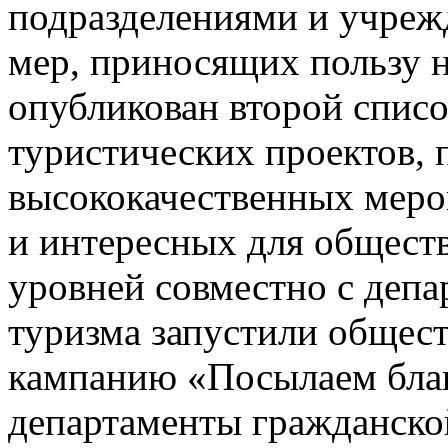
подразделениями и учреж
мер, приносящих пользу 
опубликован второй спис
туристических проектов,
высококачественных меро
и интересных для общест
уровней совместно с депа
туризма запустили общес
кампанию «Посылаем благ
департаменты гражданской